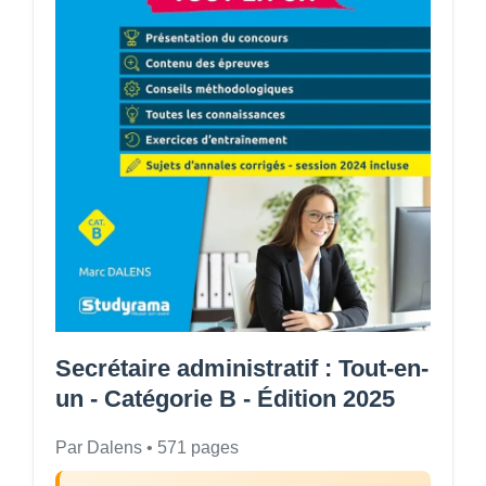
Secrétaire administratif : Tout-en-
un - Catégorie B - Édition 2025
Par Dalens • 571 pages