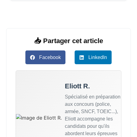
📥 Partager cet article
Facebook
LinkedIn
Eliott R.
Spécialisé en préparation
aux concours (police,
armée, SNCF, TOEIC...),
Eliott accompagne les
candidats pour qu'ils
abordent leurs épreuves