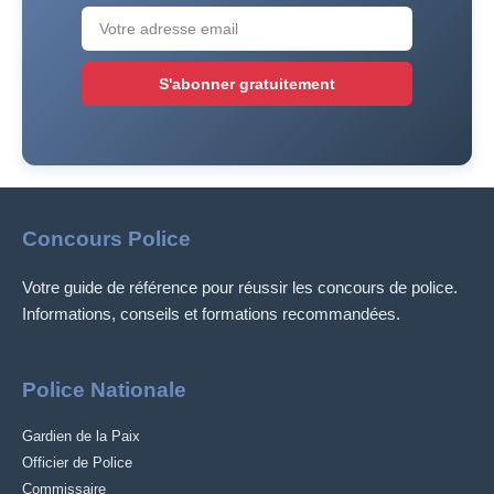
S'abonner gratuitement
Concours Police
Votre guide de référence pour réussir les concours de police.
Informations, conseils et formations recommandées.
Police Nationale
Gardien de la Paix
Officier de Police
Commissaire