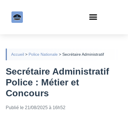
Accueil
>
Police Nationale
>
Secrétaire Administratif
Secrétaire Administratif
Police : Métier et
Concours
Publié le 21/08/2025 à 16h52