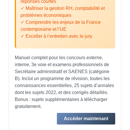
réponses courtes
✓ Maîtriser la gestion RH, comptabilité et
problèmes économiques
✓ Comprendre les enjeux de la France
contemporaine et l’UE
✓ Exceller à l’entretien avec le jury
Manuel complet pour les concours externe,
interne, 3e voie et examens professionnels de
Secrétaire administratif et SAENES (catégorie
B). Inclut un programme de révision, toutes les
connaissances essentielles, 25 sujets d’annales
dont les sujets 2022, et des corrigés détaillés.
Bonus : sujets supplémentaires à télécharger
gratuitement.
Accéder maintenant