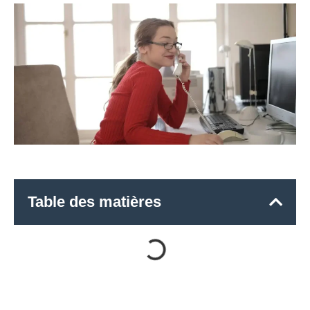
Table des matières