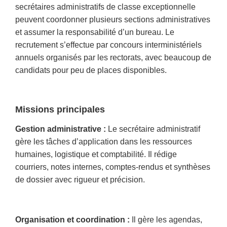
secrétaires administratifs de classe exceptionnelle
peuvent coordonner plusieurs sections administratives
et assumer la responsabilité d’un bureau. Le
recrutement s’effectue par concours interministériels
annuels organisés par les rectorats, avec beaucoup de
candidats pour peu de places disponibles.
Missions principales
Gestion administrative :
Le secrétaire administratif
gère les tâches d’application dans les ressources
humaines, logistique et comptabilité. Il rédige
courriers, notes internes, comptes-rendus et synthèses
de dossier avec rigueur et précision.
Organisation et coordination :
Il gère les agendas,