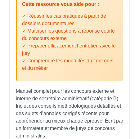
Cette ressource vous aide pour :
✓ Réussir les cas pratiques à partir de
dossiers documentaires
✓ Maîtriser les questions à réponse courte
du concours externe
✓ Préparer efficacement l’entretien avec le
jury
✓ Comprendre les modalités du concours
et du métier
Manuel complet pour les concours externe et
interne de secrétaire administratif (catégorie B).
Inclut des conseils méthodologiques détaillés et
des sujets d’annales corrigés récents pour
appréhender au mieux chaque épreuve. Écrit par
un formateur et membre de jurys de concours
administratifs.