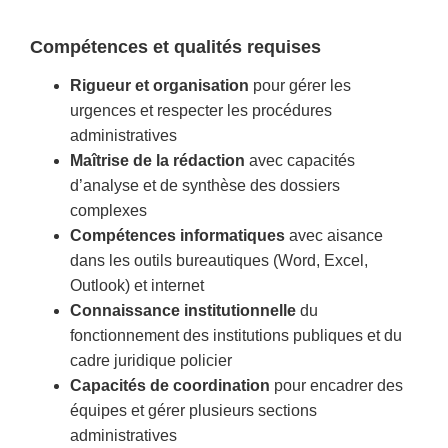
Compétences et qualités requises
Rigueur et organisation
pour gérer les
urgences et respecter les procédures
administratives
Maîtrise de la rédaction
avec capacités
d’analyse et de synthèse des dossiers
complexes
Compétences informatiques
avec aisance
dans les outils bureautiques (Word, Excel,
Outlook) et internet
Connaissance institutionnelle
du
fonctionnement des institutions publiques et du
cadre juridique policier
Capacités de coordination
pour encadrer des
équipes et gérer plusieurs sections
administratives