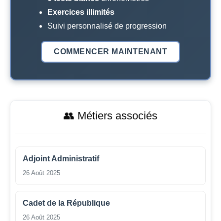
Exercices illimités
Suivi personnalisé de progression
COMMENCER MAINTENANT
👥 Métiers associés
Adjoint Administratif
26 Août 2025
Cadet de la République
26 Août 2025