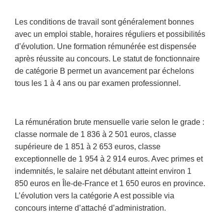
Les conditions de travail sont généralement bonnes
avec un emploi stable, horaires réguliers et possibilités
d’évolution. Une formation rémunérée est dispensée
après réussite au concours. Le statut de fonctionnaire
de catégorie B permet un avancement par échelons
tous les 1 à 4 ans ou par examen professionnel.
La rémunération brute mensuelle varie selon le grade :
classe normale de 1 836 à 2 501 euros, classe
supérieure de 1 851 à 2 653 euros, classe
exceptionnelle de 1 954 à 2 914 euros. Avec primes et
indemnités, le salaire net débutant atteint environ 1
850 euros en Île-de-France et 1 650 euros en province.
L’évolution vers la catégorie A est possible via
concours interne d’attaché d’administration.