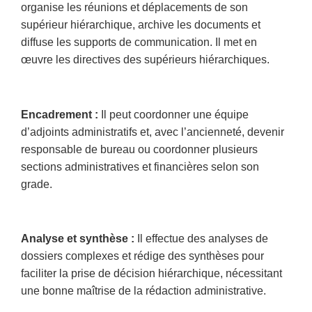
organise les réunions et déplacements de son
supérieur hiérarchique, archive les documents et
diffuse les supports de communication. Il met en
œuvre les directives des supérieurs hiérarchiques.
Encadrement :
Il peut coordonner une équipe
d’adjoints administratifs et, avec l’ancienneté, devenir
responsable de bureau ou coordonner plusieurs
sections administratives et financières selon son
grade.
Analyse et synthèse :
Il effectue des analyses de
dossiers complexes et rédige des synthèses pour
faciliter la prise de décision hiérarchique, nécessitant
une bonne maîtrise de la rédaction administrative.