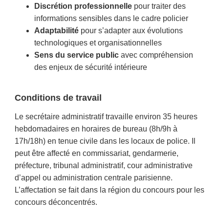
Discrétion professionnelle
pour traiter des
informations sensibles dans le cadre policier
Adaptabilité
pour s’adapter aux évolutions
technologiques et organisationnelles
Sens du service public
avec compréhension
des enjeux de sécurité intérieure
Conditions de travail
Le secrétaire administratif travaille environ 35 heures
hebdomadaires en horaires de bureau (8h/9h à
17h/18h) en tenue civile dans les locaux de police. Il
peut être affecté en commissariat, gendarmerie,
préfecture, tribunal administratif, cour administrative
d’appel ou administration centrale parisienne.
L’affectation se fait dans la région du concours pour les
concours déconcentrés.