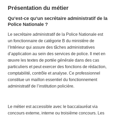
Présentation du métier
Qu’est-ce qu’un secrétaire administratif de la
Police Nationale ?
Le secrétaire administratif de la Police Nationale est
un fonctionnaire de catégorie B du ministère de
l’Intérieur qui assure des tâches administratives
d’application au sein des services de police. Il met en
œuvre les textes de portée générale dans des cas
particuliers et peut exercer des fonctions de rédaction,
comptabilité, contrôle et analyse. Ce professionnel
constitue un maillon essentiel du fonctionnement
administratif de l’institution policière.
Le métier est accessible avec le baccalauréat via
concours externe, interne ou troisième concours. Les