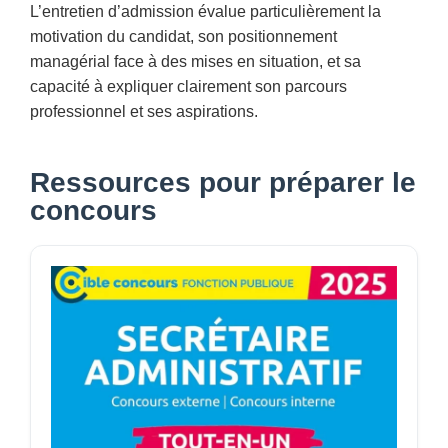
L’entretien d’admission évalue particulièrement la
motivation du candidat, son positionnement
managérial face à des mises en situation, et sa
capacité à expliquer clairement son parcours
professionnel et ses aspirations.
Ressources pour préparer le
concours