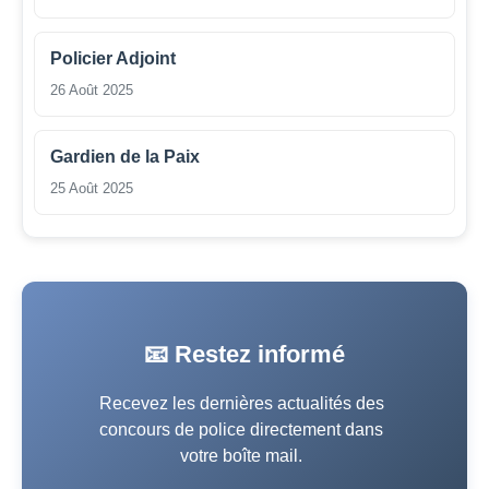
Policier Adjoint
26 Août 2025
Gardien de la Paix
25 Août 2025
📧 Restez informé
Recevez les dernières actualités des
concours de police directement dans
votre boîte mail.