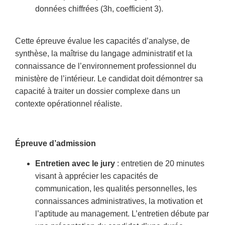
données chiffrées (3h, coefficient 3).
Cette épreuve évalue les capacités d’analyse, de
synthèse, la maîtrise du langage administratif et la
connaissance de l’environnement professionnel du
ministère de l’intérieur. Le candidat doit démontrer sa
capacité à traiter un dossier complexe dans un
contexte opérationnel réaliste.
Épreuve d’admission
Entretien avec le jury
: entretien de 20 minutes
visant à apprécier les capacités de
communication, les qualités personnelles, les
connaissances administratives, la motivation et
l’aptitude au management. L’entretien débute par