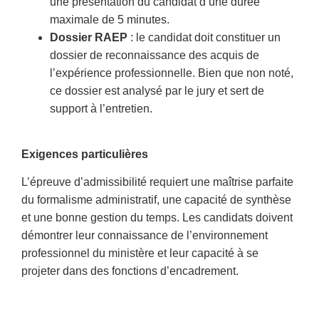
une présentation du candidat d’une durée
maximale de 5 minutes.
Dossier RAEP
: le candidat doit constituer un
dossier de reconnaissance des acquis de
l’expérience professionnelle. Bien que non noté,
ce dossier est analysé par le jury et sert de
support à l’entretien.
Exigences particulières
L’épreuve d’admissibilité requiert une maîtrise parfaite
du formalisme administratif, une capacité de synthèse
et une bonne gestion du temps. Les candidats doivent
démontrer leur connaissance de l’environnement
professionnel du ministère et leur capacité à se
projeter dans des fonctions d’encadrement.