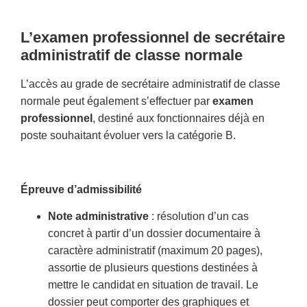
L’examen professionnel de secrétaire
administratif de classe normale
L’accès au grade de secrétaire administratif de classe
normale peut également s’effectuer par
examen
professionnel
, destiné aux fonctionnaires déjà en
poste souhaitant évoluer vers la catégorie B.
Épreuve d’admissibilité
Note administrative
: résolution d’un cas
concret à partir d’un dossier documentaire à
caractère administratif (maximum 20 pages),
assortie de plusieurs questions destinées à
mettre le candidat en situation de travail. Le
dossier peut comporter des graphiques et