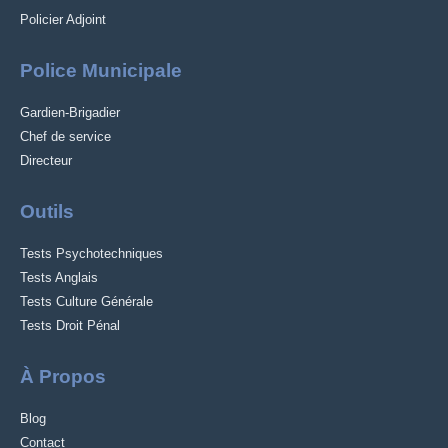
Policier Adjoint
Police Municipale
Gardien-Brigadier
Chef de service
Directeur
Outils
Tests Psychotechniques
Tests Anglais
Tests Culture Générale
Tests Droit Pénal
À Propos
Blog
Contact