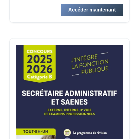
Accéder maintenant