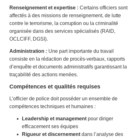
Renseignement et expertise :
Certains officiers sont
affectés à des missions de renseignement, de lutte
contre le terrorisme, la corruption ou la criminalité
organisée dans des services spécialisés (RAID,
OCLCIFF, DGSI).
Administration :
Une part importante du travail
consiste en la rédaction de procès-verbaux, rapports
d’enquête et documents administratifs garantissant la
traçabilité des actions menées.
Compétences et qualités requises
L’officier de police doit posséder un ensemble de
compétences techniques et humaines :
Leadership et management
pour diriger
efficacement ses équipes
Rigueur et discernement
dans l’analyse des