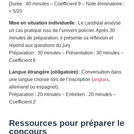
Durée : 40 minutes – Coefficient 9 – Note éliminatoire :
< 5/20
Mise en situation individuelle
: Le candidat analyse
un cas pratique issu de l’univers policier. Après 30
minutes de préparation, il présente sa réflexion et
répond aux questions du jury.
Préparation : 30 minutes – Présentation : 30 minutes –
Coefficient 6
Langue étrangère (obligatoire)
: Conversation dans
une langue choisie lors de l’inscription (
anglais
,
allemand ou espagnol).
Préparation : 20 minutes – Entretien : 20 minutes –
Coefficient 2
Ressources pour préparer le
concours