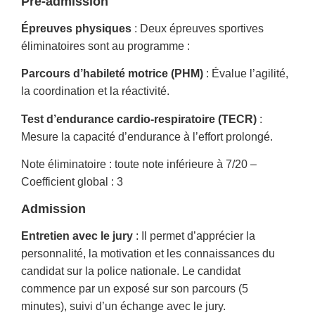
Pré-admission
Épreuves physiques
: Deux épreuves sportives
éliminatoires sont au programme :
Parcours d’habileté motrice (PHM)
: Évalue l’agilité,
la coordination et la réactivité.
Test d’endurance cardio-respiratoire (TECR)
:
Mesure la capacité d’endurance à l’effort prolongé.
Note éliminatoire : toute note inférieure à 7/20 –
Coefficient global : 3
Admission
Entretien avec le jury
: Il permet d’apprécier la
personnalité, la motivation et les connaissances du
candidat sur la police nationale. Le candidat
commence par un exposé sur son parcours (5
minutes), suivi d’un échange avec le jury.