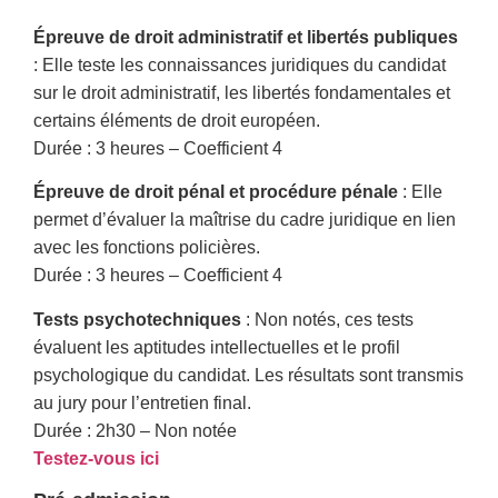
Épreuve de droit administratif et libertés publiques
: Elle teste les connaissances juridiques du candidat
sur le droit administratif, les libertés fondamentales et
certains éléments de droit européen.
Durée : 3 heures – Coefficient 4
Épreuve de droit pénal et procédure pénale
: Elle
permet d’évaluer la maîtrise du cadre juridique en lien
avec les fonctions policières.
Durée : 3 heures – Coefficient 4
Tests psychotechniques
: Non notés, ces tests
évaluent les aptitudes intellectuelles et le profil
psychologique du candidat. Les résultats sont transmis
au jury pour l’entretien final.
Durée : 2h30 – Non notée
Testez-vous ici