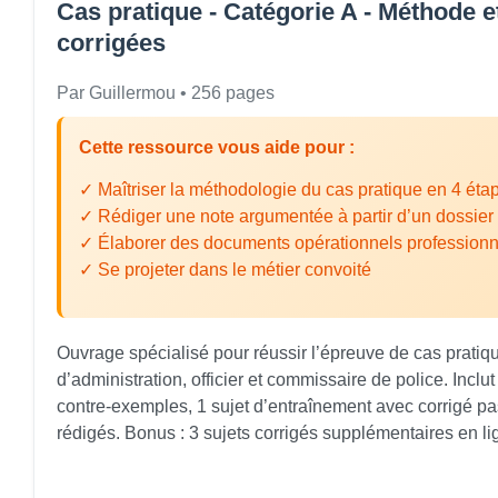
Cas pratique - Catégorie A - Méthode 
corrigées
Par Guillermou • 256 pages
Cette ressource vous aide pour :
✓ Maîtriser la méthodologie du cas pratique en 4 éta
✓ Rédiger une note argumentée à partir d’un dossier
✓ Élaborer des documents opérationnels professionn
✓ Se projeter dans le métier convoité
Ouvrage spécialisé pour réussir l’épreuve de cas pratiq
d’administration, officier et commissaire de police. Incl
contre-exemples, 1 sujet d’entraînement avec corrigé pa
rédigés. Bonus : 3 sujets corrigés supplémentaires en li