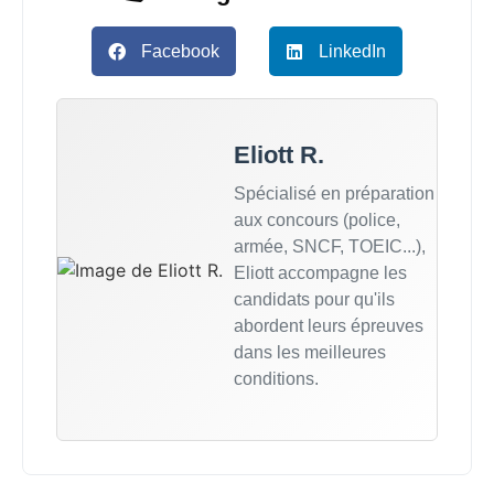
Facebook
LinkedIn
Eliott R.
Spécialisé en préparation
aux concours (police,
armée, SNCF, TOEIC...),
Eliott accompagne les
candidats pour qu'ils
abordent leurs épreuves
dans les meilleures
conditions.