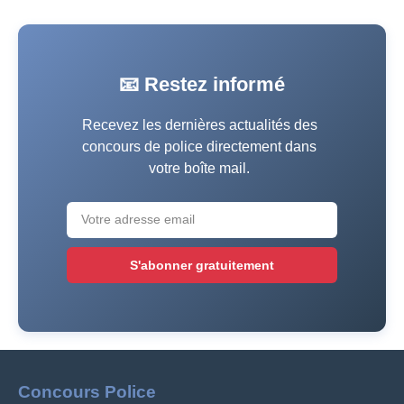
📧 Restez informé
Recevez les dernières actualités des
concours de police directement dans
votre boîte mail.
S'abonner gratuitement
Concours Police