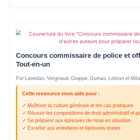
Concours commissaire de police et offi
Tout-en-un
Par Lavedan, Vergnaud, Grappe, Dumas, Lebrun et Mila
Cette ressource vous aide pour :
✓ Maîtriser la culture générale et les cas pratiques
✓ Réussir les compositions de droit administratif et p
✓ Se préparer aux épreuves de mise en situation
✓ Exceller aux entretiens et épreuves orales