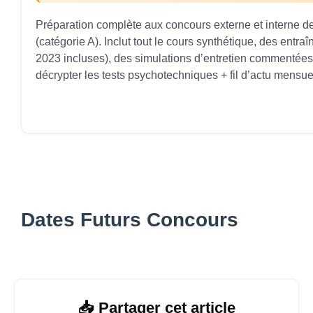
Préparation complète aux concours externe et interne de
(catégorie A). Inclut tout le cours synthétique, des entr
2023 incluses), des simulations d’entretien commentées
décrypter les tests psychotechniques + fil d’actu mensue
Dates Futurs Concours
📥 Partager cet article