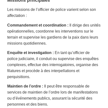
Missions principales
Les missions de l’officier de police varient selon son
affectation :
Commandement et coordination :
Il dirige des unités
opérationnelles, coordonne les interventions sur le
terrain et supervise les gardiens de la paix dans leurs
missions quotidiennes.
Enquête et investigation :
En tant qu’officier de
police judiciaire, il conduit ou supervise des enquêtes
complexes, effectue des interrogatoires, organise des
filatures et procède à des interpellations et
perquisitions.
Maintien de l’ordre :
Il peut être responsable de
services de maintien de l’ordre lors de manifestations
ou d’événements publics, assurant la sécurité des
personnes et des biens.