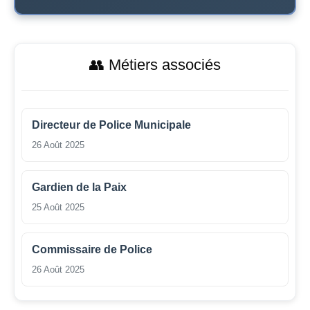
👥 Métiers associés
Directeur de Police Municipale
26 Août 2025
Gardien de la Paix
25 Août 2025
Commissaire de Police
26 Août 2025