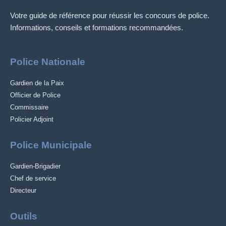
Votre guide de référence pour réussir les concours de police.
Informations, conseils et formations recommandées.
Police Nationale
Gardien de la Paix
Officier de Police
Commissaire
Policier Adjoint
Police Municipale
Gardien-Brigadier
Chef de service
Directeur
Outils