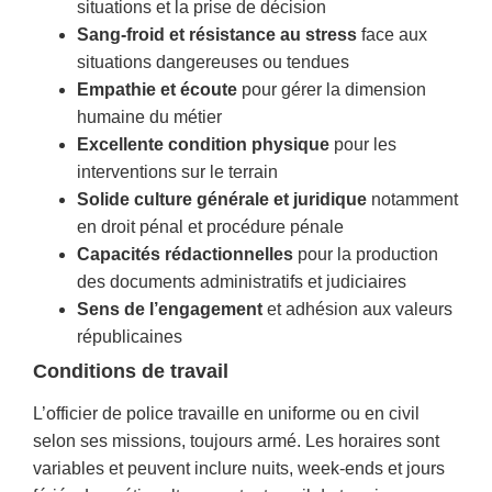
situations et la prise de décision
Sang-froid et résistance au stress
face aux
situations dangereuses ou tendues
Empathie et écoute
pour gérer la dimension
humaine du métier
Excellente condition physique
pour les
interventions sur le terrain
Solide culture générale et juridique
notamment
en droit pénal et procédure pénale
Capacités rédactionnelles
pour la production
des documents administratifs et judiciaires
Sens de l’engagement
et adhésion aux valeurs
républicaines
Conditions de travail
L’officier de police travaille en uniforme ou en civil
selon ses missions, toujours armé. Les horaires sont
variables et peuvent inclure nuits, week-ends et jours