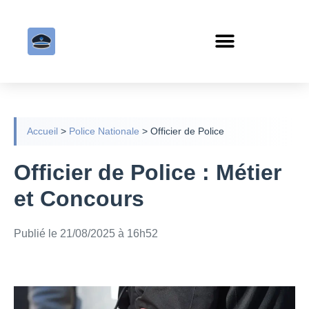
Accueil
>
Police Nationale
>
Officier de Police
Officier de Police : Métier
et Concours
Publié le 21/08/2025 à 16h52