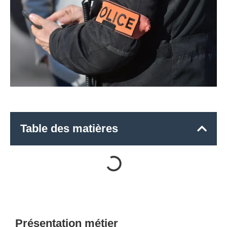
Table des matières
Présentation métier