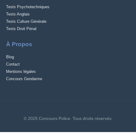
Tests Psychotechniques
Tests Anglais
Tests Culture Générale
Tests Droit Pénal
À Propos
Blog
Contact
Mentions légales
Concours Gendarme
© 2025 Concours Police. Tous droits réservés.