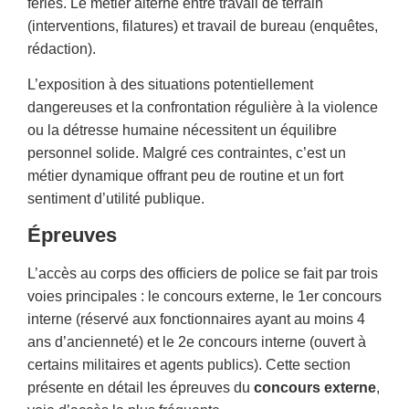
fériés. Le métier alterne entre travail de terrain
(interventions, filatures) et travail de bureau (enquêtes,
rédaction).
L’exposition à des situations potentiellement
dangereuses et la confrontation régulière à la violence
ou la détresse humaine nécessitent un équilibre
personnel solide. Malgré ces contraintes, c’est un
métier dynamique offrant peu de routine et un fort
sentiment d’utilité publique.
Épreuves
L’accès au corps des officiers de police se fait par trois
voies principales : le concours externe, le 1er concours
interne (réservé aux fonctionnaires ayant au moins 4
ans d’ancienneté) et le 2e concours interne (ouvert à
certains militaires et agents publics). Cette section
présente en détail les épreuves du
concours externe
,