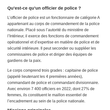
Qu’est-ce qu’un officier de police ?
L’officier de police est un fonctionnaire de catégorie A
appartenant au corps de commandement de la police
nationale. Placé sous l’autorité du ministère de
l’Intérieur, il exerce des fonctions de commandement
opérationnel et d’expertise en matière de police et de
sécurité intérieure. Il peut seconder ou suppléer les
commissaires de police et diriger des équipes de
gardiens de la paix.
Le corps comprend trois grades : capitaine de police
(appelé lieutenant les 4 premières années),
commandant de police et commandant divisionnaire.
Avec environ 7 400 officiers en 2022, dont 27% de
femmes, ils constituent le maillon essentiel de
l’encadrement au sein de la police nationale.