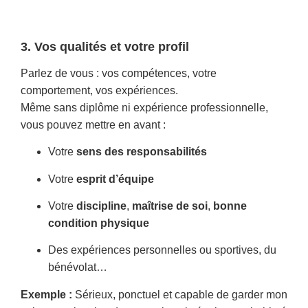
3. Vos qualités et votre profil
Parlez de vous : vos compétences, votre
comportement, vos expériences.
Même sans diplôme ni expérience professionnelle,
vous pouvez mettre en avant :
Votre
sens des responsabilités
Votre
esprit d’équipe
Votre
discipline
,
maîtrise de soi
,
bonne
condition physique
Des expériences personnelles ou sportives, du
bénévolat…
Exemple :
Sérieux, ponctuel et capable de garder mon