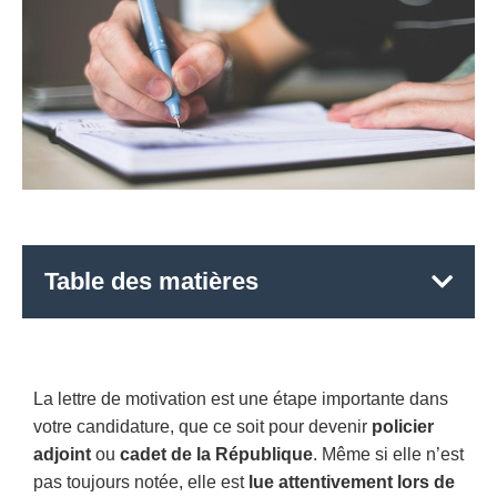
Table des matières
La lettre de motivation est une étape importante dans
votre candidature, que ce soit pour devenir
policier
adjoint
ou
cadet de la République
. Même si elle n’est
pas toujours notée, elle est
lue attentivement lors de