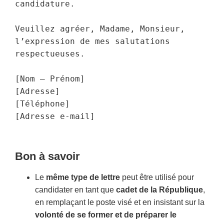
candidature.

Veuillez agréer, Madame, Monsieur, 
l’expression de mes salutations 
respectueuses.

[Nom – Prénom]  

[Adresse]  

[Téléphone]  

Bon à savoir
Le
même type de lettre
peut être utilisé pour
candidater en tant que
cadet de la République
,
en remplaçant le poste visé et en insistant sur la
volonté de se former et de préparer le