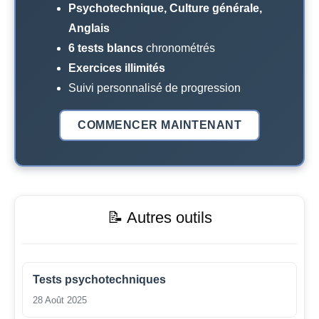
Psychotechnique, Culture générale,
Anglais
6 tests blancs
chronométrés
Exercices illimités
Suivi personnalisé de progression
COMMENCER MAINTENANT
📝 Autres outils
Tests psychotechniques
28 Août 2025