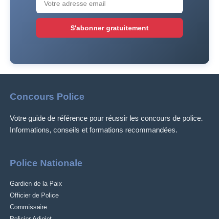
S'abonner gratuitement
Concours Police
Votre guide de référence pour réussir les concours de police.
Informations, conseils et formations recommandées.
Police Nationale
Gardien de la Paix
Officier de Police
Commissaire
Policier Adjoint