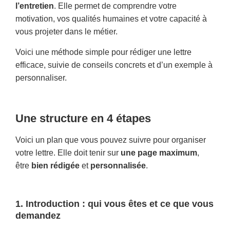
l’entretien
. Elle permet de comprendre votre
motivation, vos qualités humaines et votre capacité à
vous projeter dans le métier.
Voici une méthode simple pour rédiger une lettre
efficace, suivie de conseils concrets et d’un exemple à
personnaliser.
Une structure en 4 étapes
Voici un plan que vous pouvez suivre pour organiser
votre lettre. Elle doit tenir sur
une page maximum
,
être
bien rédigée
et
personnalisée
.
1. Introduction : qui vous êtes et ce que vous
demandez