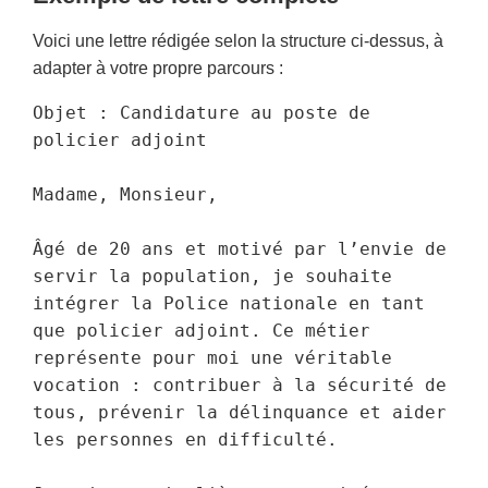
Voici une lettre rédigée selon la structure ci-dessus, à
adapter à votre propre parcours :
Objet : Candidature au poste de 
policier adjoint

Madame, Monsieur,

Âgé de 20 ans et motivé par l’envie de 
servir la population, je souhaite 
intégrer la Police nationale en tant 
que policier adjoint. Ce métier 
représente pour moi une véritable 
vocation : contribuer à la sécurité de 
tous, prévenir la délinquance et aider 
les personnes en difficulté.
