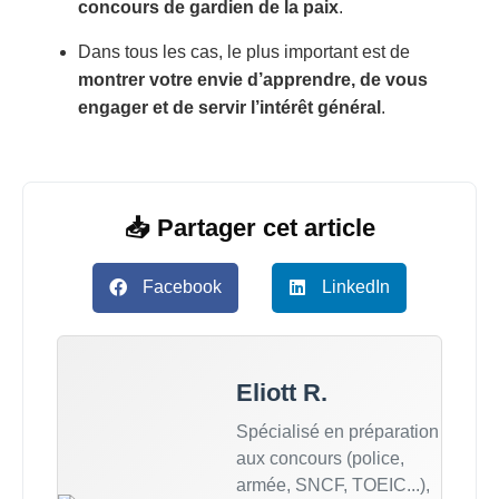
concours de gardien de la paix
.
Dans tous les cas, le plus important est de
montrer votre envie d’apprendre, de vous
engager et de servir l’intérêt général
.
📥 Partager cet article
Facebook
LinkedIn
Eliott R.
Spécialisé en préparation
aux concours (police,
armée, SNCF, TOEIC...),