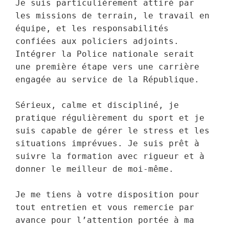
Je suis particulièrement attiré par 
les missions de terrain, le travail en 
équipe, et les responsabilités 
confiées aux policiers adjoints. 
Intégrer la Police nationale serait 
une première étape vers une carrière 
engagée au service de la République.

Sérieux, calme et discipliné, je 
pratique régulièrement du sport et je 
suis capable de gérer le stress et les 
situations imprévues. Je suis prêt à 
suivre la formation avec rigueur et à 
donner le meilleur de moi-même.

Je me tiens à votre disposition pour 
tout entretien et vous remercie par 
avance pour l’attention portée à ma 