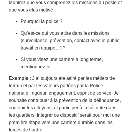
Montrez que vous comprenez les missions du poste et
que vous êtes motivé :
Pourquoi la police ?
Qu’est-ce qui vous attire dans les missions
(surveillance, prévention, contact avec le public,
travail en équipe…) ?
Si vous visez une carrière à long terme,
mentionnez-le.
Exemple :
J’ai toujours été attiré par les métiers de
terrain et par les valeurs portées par la Police
nationale : rigueur, engagement, esprit de service. Je
souhaite contribuer à la prévention de la délinquance,
soutenir les citoyens, et participer à la sécurité dans
les quartiers. Intégrer ce dispositif serait pour moi une
première étape vers une carrière durable dans les
forces de l’ordre.