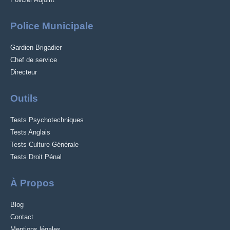
Police Municipale
Gardien-Brigadier
Chef de service
Directeur
Outils
Tests Psychotechniques
Tests Anglais
Tests Culture Générale
Tests Droit Pénal
À Propos
Blog
Contact
Mentions légales