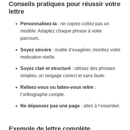
Conseils pratiques pour réussir votre
lettre
Personnalisez-la
: ne copiez-collez pas un
modèle. Adaptez chaque phrase à votre
parcours.
Soyez sincère
: inutile d’exagérer, montrez votre
motivation réelle.
Soyez clair et structuré
: utilisez des phrases
simples, un langage correct et sans faute.
Relisez-vous ou faites-vous relire
:
l’orthographe compte.
Ne dépassez pas une page
: allez à l’essentiel.
Exemple de lettre complète