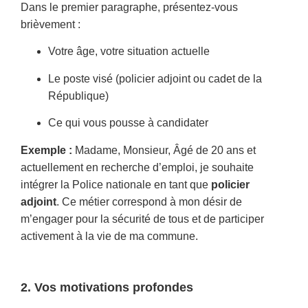
Dans le premier paragraphe, présentez-vous
brièvement :
Votre âge, votre situation actuelle
Le poste visé (policier adjoint ou cadet de la
République)
Ce qui vous pousse à candidater
Exemple :
Madame, Monsieur, Âgé de 20 ans et
actuellement en recherche d’emploi, je souhaite
intégrer la Police nationale en tant que
policier
adjoint
. Ce métier correspond à mon désir de
m’engager pour la sécurité de tous et de participer
activement à la vie de ma commune.
2. Vos motivations profondes