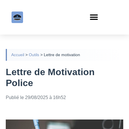
Accueil
>
Outils
>
Lettre de motivation
Lettre de Motivation
Police
Publié le 29/08/2025 à 16h52