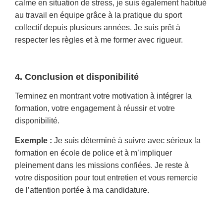
calme en situation de stress, je suis également habitué
au travail en équipe grâce à la pratique du sport
collectif depuis plusieurs années. Je suis prêt à
respecter les règles et à me former avec rigueur.
4. Conclusion et disponibilité
Terminez en montrant votre motivation à intégrer la
formation, votre engagement à réussir et votre
disponibilité.
Exemple :
Je suis déterminé à suivre avec sérieux la
formation en école de police et à m’impliquer
pleinement dans les missions confiées. Je reste à
votre disposition pour tout entretien et vous remercie
de l’attention portée à ma candidature.