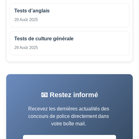
Tests d’anglais
29 Août 2025
Tests de culture générale
29 Août 2025
📧 Restez informé
Recevez les dernières actualités des
concours de police directement dans
votre boîte mail.