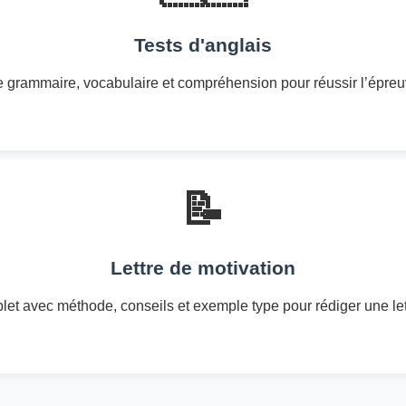
Tests d'anglais
 grammaire, vocabulaire et compréhension pour réussir l’épreu
📝
Lettre de motivation
et avec méthode, conseils et exemple type pour rédiger une lett