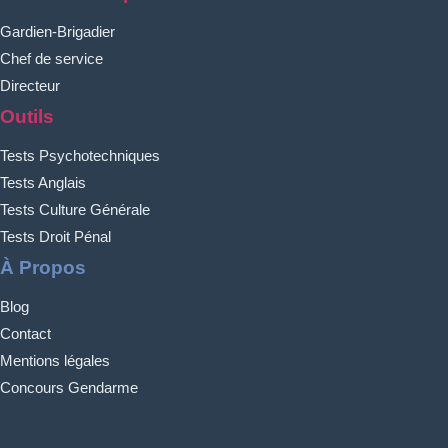
Gardien-Brigadier
Chef de service
Directeur
Outils
Tests Psychotechniques
Tests Anglais
Tests Culture Générale
Tests Droit Pénal
À Propos
Blog
Contact
Mentions légales
Concours Gendarme