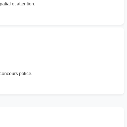
tial et attention.
concours police.