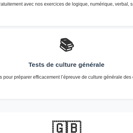
atuitement avec nos exercices de logique, numérique, verbal, spa
📚
Tests de culture générale
pour préparer efficacement l’épreuve de culture générale des 
🇬🇧