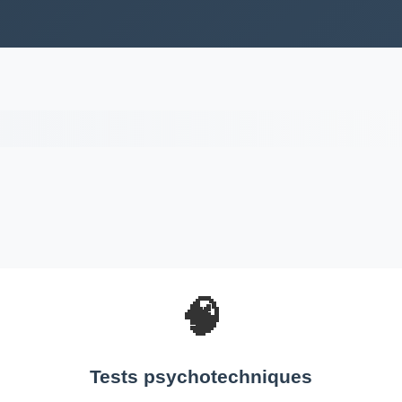
🧠
Tests psychotechniques