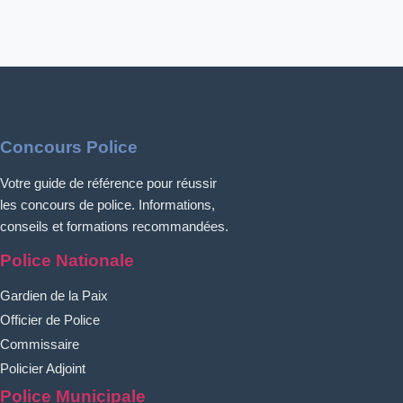
Concours Police
Votre guide de référence pour réussir
les concours de police. Informations,
conseils et formations recommandées.
Police Nationale
Gardien de la Paix
Officier de Police
Commissaire
Policier Adjoint
Police Municipale