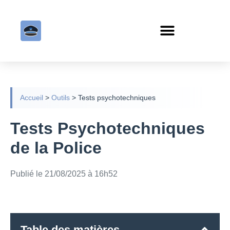
Accueil
>
Outils
>
Tests psychotechniques
Tests Psychotechniques
de la Police
Publié le 21/08/2025 à 16h52
Table des matières