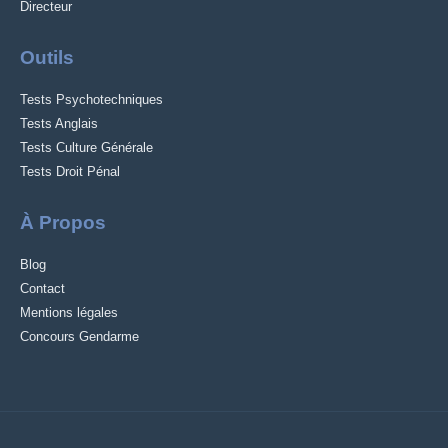
Directeur
Outils
Tests Psychotechniques
Tests Anglais
Tests Culture Générale
Tests Droit Pénal
À Propos
Blog
Contact
Mentions légales
Concours Gendarme