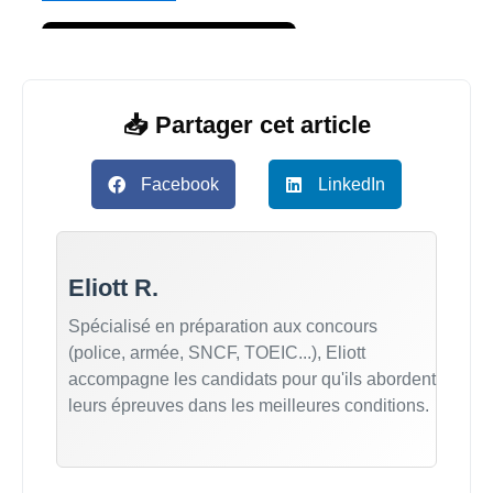
📥 Partager cet article
Facebook
LinkedIn
Eliott R.
Spécialisé en préparation aux concours
(police, armée, SNCF, TOEIC...), Eliott
accompagne les candidats pour qu'ils abordent
leurs épreuves dans les meilleures conditions.