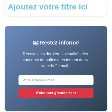
Ajoutez votre titre ici
📧 Restez informé
Recevez les dernières actualités des
concours de police directement dans
votre boîte mail.
S'abonner gratuitement