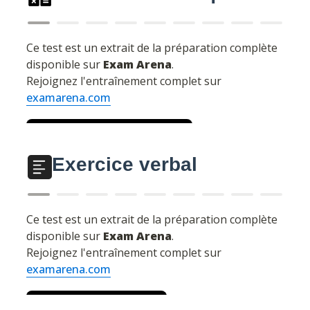
Exercice verbal