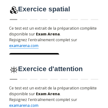
Exercice spatial
Exercice d'attention