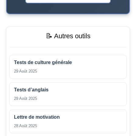
📝 Autres outils
Tests de culture générale
29 Août 2025
Tests d’anglais
29 Août 2025
Lettre de motivation
28 Août 2025