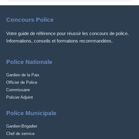
Concours Police
Votre guide de référence pour réussir les concours de police.
Informations, conseils et formations recommandées.
Police Nationale
Gardien de la Paix
Officier de Police
Commissaire
Policier Adjoint
Police Municipale
Gardien-Brigadier
Chef de service