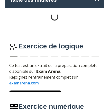
Exercice de logique
Exercice numérique