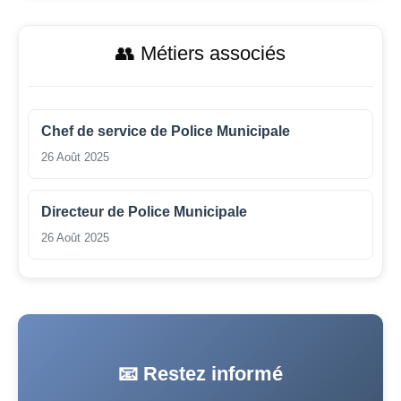
👥 Métiers associés
Chef de service de Police Municipale
26 Août 2025
Directeur de Police Municipale
26 Août 2025
📧 Restez informé