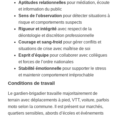
Aptitudes relationnelles
pour médiation, écoute
et information du public
Sens de l’observation
pour détecter situations à
risque et comportements suspects
Rigueur et intégrité
avec respect de la
déontologie et discrétion professionnelle
Courage et sang-froid
pour gérer conflits et
situations de crise avec maîtrise de soi
Esprit d’équipe
pour collaborer avec collègues
et forces de l’ordre nationales
Stabilité émotionnelle
pour supporter le stress
et maintenir comportement irréprochable
Conditions de travail
Le gardien-brigadier travaille majoritairement de
terrain avec déplacements à pied, VTT, voiture, parfois
moto selon la commune. Il est présent sur marchés,
quartiers sensibles, abords d’écoles et événements