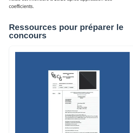
coefficients.
Ressources pour préparer le
concours