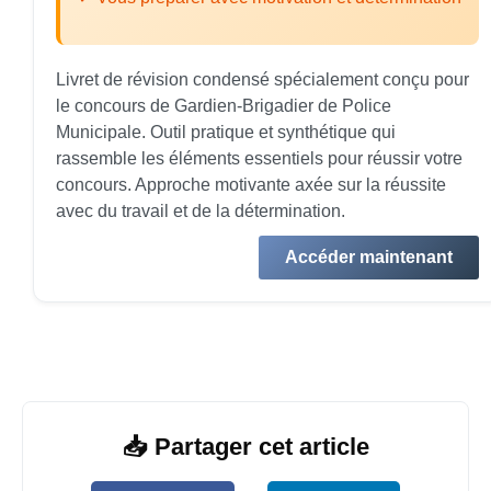
Livret de révision condensé spécialement conçu pour
le concours de Gardien-Brigadier de Police
Municipale. Outil pratique et synthétique qui
rassemble les éléments essentiels pour réussir votre
concours. Approche motivante axée sur la réussite
avec du travail et de la détermination.
Accéder maintenant
📥 Partager cet article