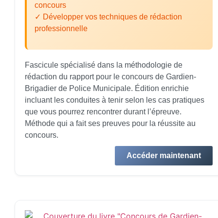
concours
✓ Développer vos techniques de rédaction
professionnelle
Fascicule spécialisé dans la méthodologie de
rédaction du rapport pour le concours de Gardien-
Brigadier de Police Municipale. Édition enrichie
incluant les conduites à tenir selon les cas pratiques
que vous pourrez rencontrer durant l’épreuve.
Méthode qui a fait ses preuves pour la réussite au
concours.
Accéder maintenant