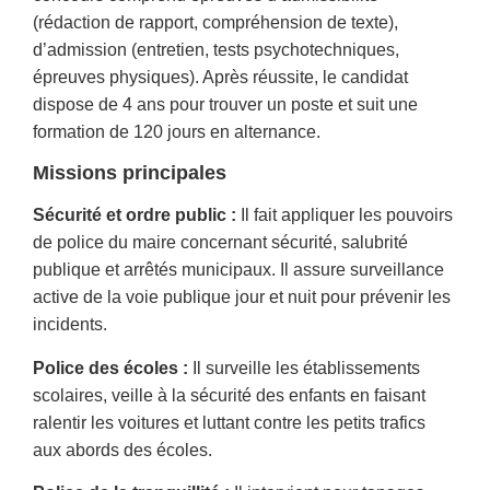
(rédaction de rapport, compréhension de texte),
d’admission (entretien, tests psychotechniques,
épreuves physiques). Après réussite, le candidat
dispose de 4 ans pour trouver un poste et suit une
formation de 120 jours en alternance.
Missions principales
Sécurité et ordre public :
Il fait appliquer les pouvoirs
de police du maire concernant sécurité, salubrité
publique et arrêtés municipaux. Il assure surveillance
active de la voie publique jour et nuit pour prévenir les
incidents.
Police des écoles :
Il surveille les établissements
scolaires, veille à la sécurité des enfants en faisant
ralentir les voitures et luttant contre les petits trafics
aux abords des écoles.