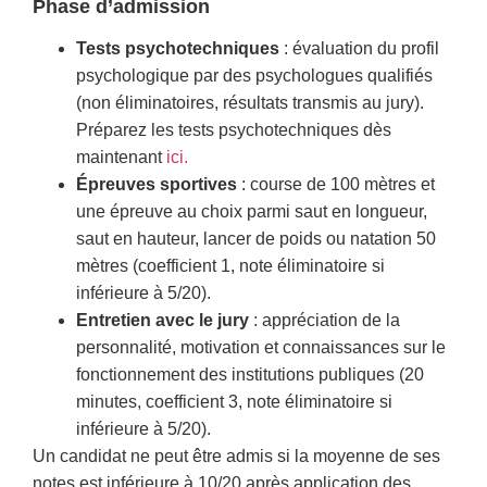
Phase d’admission
Tests psychotechniques
: évaluation du profil
psychologique par des psychologues qualifiés
(non éliminatoires, résultats transmis au jury).
Préparez les tests psychotechniques dès
maintenant
ici.
Épreuves sportives
: course de 100 mètres et
une épreuve au choix parmi saut en longueur,
saut en hauteur, lancer de poids ou natation 50
mètres (coefficient 1, note éliminatoire si
inférieure à 5/20).
Entretien avec le jury
: appréciation de la
personnalité, motivation et connaissances sur le
fonctionnement des institutions publiques (20
minutes, coefficient 3, note éliminatoire si
inférieure à 5/20).
Un candidat ne peut être admis si la moyenne de ses
notes est inférieure à 10/20 après application des