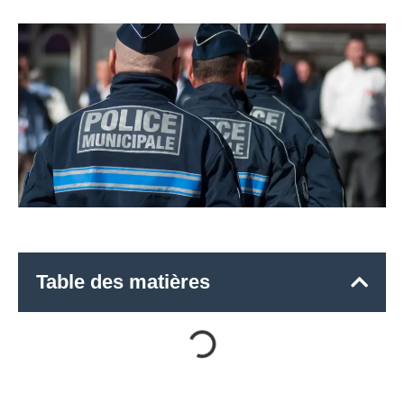
Table des matières