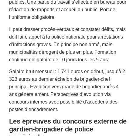
publics. Une partie du travail s’effectue en bureau pour
rédaction de rapports et accueil du public. Port de
l’uniforme obligatoire.
Il peut dresser procès-verbaux et constater délits, mais
doit faire appel à la police nationale pour arrestations
d’infractions graves. En principe non armé, mais
municipalités dérogent de plus en plus. Formation
continue obligatoire de 10 jours tous les 5 ans.
Salaire brut mensuel : 1 741 euros en début, jusqu’à 2
323 euros au dernier échelon de brigadier-chef
principal. Évolution vers grade de brigadier après 4
ans généralement. Perspectives d’évolution via
concours internes avec possibilité d’accéder à des
postes d’encadrement.
Les épreuves du concours externe de
gardien-brigadier de police