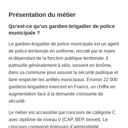
Présentation du métier
Qu’est-ce qu’un gardien-brigadier de police
municipale ?
Le gardien-brigadier de police municipale est un agent
de police territoriale en uniforme, recruté par le maire
et dépendant de la fonction publique territoriale. Il
patrouille généralement à vélo, souvent en binôme,
dans sa commune pour assurer la sécurité publique et
faire respecter les arrêtés municipaux. Environ 22 000
gardiens-brigadiers exercent en France, un chiffre en
augmentation face à la demande croissante de
sécurité.
Le métier est accessible par concours de catégorie C
avec diplôme de niveau V (CAP, BEP, brevet). Le
concours comprend épreuves d’admissibilité