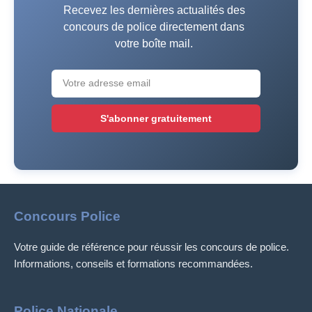
Recevez les dernières actualités des
concours de police directement dans
votre boîte mail.
S'abonner gratuitement
Concours Police
Votre guide de référence pour réussir les concours de police.
Informations, conseils et formations recommandées.
Police Nationale