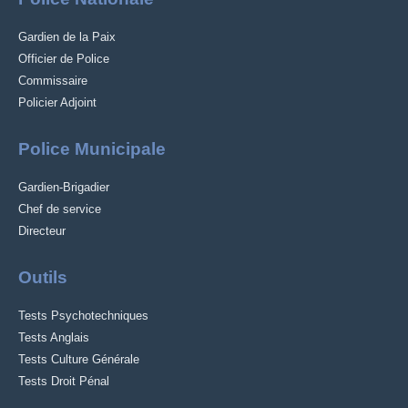
Gardien de la Paix
Officier de Police
Commissaire
Policier Adjoint
Police Municipale
Gardien-Brigadier
Chef de service
Directeur
Outils
Tests Psychotechniques
Tests Anglais
Tests Culture Générale
Tests Droit Pénal