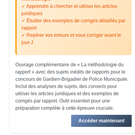
✓ Apprendre à chercher et utiliser les articles
juridiques
✓ Étudier des exemples de corrigés détaillés par
rapport
✓ Repérer vos erreurs et vous corriger avant le
jour J
Ouvrage complémentaire de « La méthodologie du
rapport » avec des sujets inédits de rapports pour le
concours de Gardien-Brigadier de Police Municipale.
Inclut des analyses de sujets, des conseils pour
utiliser les articles juridiques et des exemples de
corrigés par rapport. Outil essentiel pour une
préparation complète à cette épreuve cruciale.
Accéder maintenant