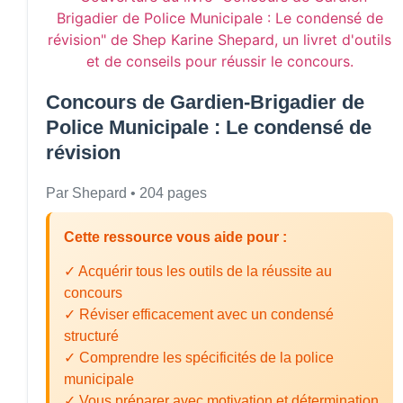
Concours de Gardien-Brigadier de
Police Municipale : Le condensé de
révision
Par Shepard • 204 pages
Cette ressource vous aide pour :
✓ Acquérir tous les outils de la réussite au
concours
✓ Réviser efficacement avec un condensé
structuré
✓ Comprendre les spécificités de la police
municipale
✓ Vous préparer avec motivation et détermination