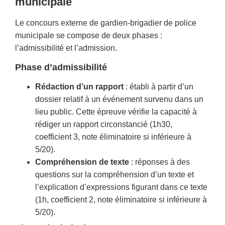
municipale
Le concours externe de gardien-brigadier de police
municipale se compose de deux phases :
l’admissibilité et l’admission.
Phase d’admissibilité
Rédaction d’un rapport
: établi à partir d’un
dossier relatif à un événement survenu dans un
lieu public. Cette épreuve vérifie la capacité à
rédiger un rapport circonstancié (1h30,
coefficient 3, note éliminatoire si inférieure à
5/20).
Compréhension de texte
: réponses à des
questions sur la compréhension d’un texte et
l’explication d’expressions figurant dans ce texte
(1h, coefficient 2, note éliminatoire si inférieure à
5/20).