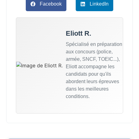
Facebook
LinkedIn
Eliott R.
Spécialisé en préparation
aux concours (police,
armée, SNCF, TOEIC...),
Eliott accompagne les
candidats pour qu'ils
abordent leurs épreuves
dans les meilleures
conditions.