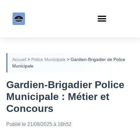
Accueil
>
Police Municipale
>
Gardien-Brigadier de Police
Municipale
Gardien-Brigadier Police
Municipale : Métier et
Concours
Publié le 21/08/2025 à 16h52