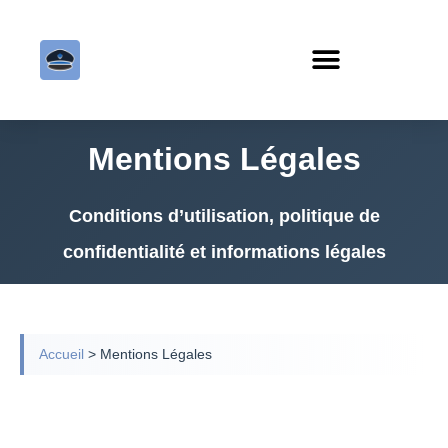
Mentions Légales
Conditions d’utilisation, politique de
confidentialité et informations légales
Accueil
>
Mentions Légales