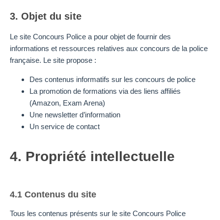
3. Objet du site
Le site Concours Police a pour objet de fournir des
informations et ressources relatives aux concours de la police
française. Le site propose :
Des contenus informatifs sur les concours de police
La promotion de formations via des liens affiliés
(Amazon, Exam Arena)
Une newsletter d’information
Un service de contact
4. Propriété intellectuelle
4.1 Contenus du site
Tous les contenus présents sur le site Concours Police