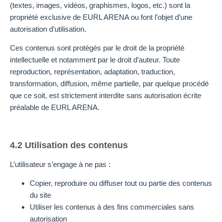
(textes, images, vidéos, graphismes, logos, etc.) sont la
propriété exclusive de EURL ARENA ou font l’objet d’une
autorisation d’utilisation.
Ces contenus sont protégés par le droit de la propriété
intellectuelle et notamment par le droit d’auteur. Toute
reproduction, représentation, adaptation, traduction,
transformation, diffusion, même partielle, par quelque procédé
que ce soit, est strictement interdite sans autorisation écrite
préalable de EURL ARENA.
4.2 Utilisation des contenus
L’utilisateur s’engage à ne pas :
Copier, reproduire ou diffuser tout ou partie des contenus
du site
Utiliser les contenus à des fins commerciales sans
autorisation