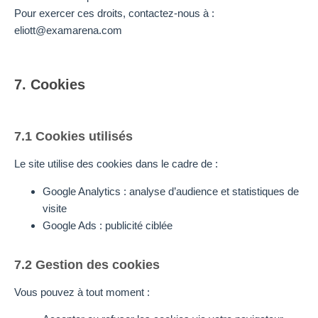
Pour exercer ces droits, contactez-nous à :
eliott@examarena.com
7. Cookies
7.1 Cookies utilisés
Le site utilise des cookies dans le cadre de :
Google Analytics : analyse d’audience et statistiques de
visite
Google Ads : publicité ciblée
7.2 Gestion des cookies
Vous pouvez à tout moment :