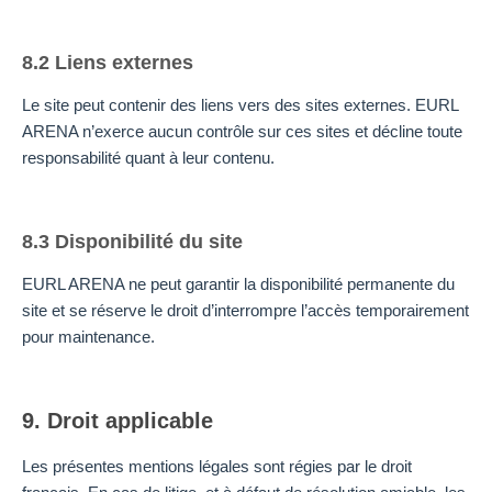
8.2 Liens externes
Le site peut contenir des liens vers des sites externes. EURL
ARENA n’exerce aucun contrôle sur ces sites et décline toute
responsabilité quant à leur contenu.
8.3 Disponibilité du site
EURL ARENA ne peut garantir la disponibilité permanente du
site et se réserve le droit d’interrompre l’accès temporairement
pour maintenance.
9. Droit applicable
Les présentes mentions légales sont régies par le droit