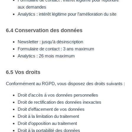
aux demandes
Analytics : intérêt légitime pour l’amélioration du site
6.4 Conservation des données
Newsletter : jusqu’à désinscription
Formulaire de contact : 3 ans maximum
Analytics : 26 mois maximum
6.5 Vos droits
Conformément au RGPD, vous disposez des droits suivants :
Droit d’accès à vos données personnelles
Droit de rectification des données inexactes
Droit d’effacement de vos données
Droit à la limitation du traitement
Droit d’opposition au traitement
Droit à la portabilité des données