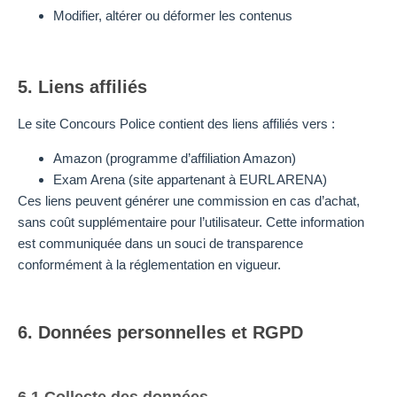
Modifier, altérer ou déformer les contenus
5. Liens affiliés
Le site Concours Police contient des liens affiliés vers :
Amazon (programme d’affiliation Amazon)
Exam Arena (site appartenant à EURL ARENA)
Ces liens peuvent générer une commission en cas d’achat,
sans coût supplémentaire pour l’utilisateur. Cette information
est communiquée dans un souci de transparence
conformément à la réglementation en vigueur.
6. Données personnelles et RGPD