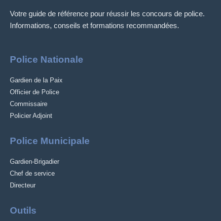
Votre guide de référence pour réussir les concours de police.
Informations, conseils et formations recommandées.
Police Nationale
Gardien de la Paix
Officier de Police
Commissaire
Policier Adjoint
Police Municipale
Gardien-Brigadier
Chef de service
Directeur
Outils