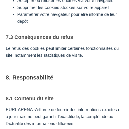
Accepter ou refuser les cookies via votre navigateur
Supprimer les cookies stockés sur votre appareil
Paramétrer votre navigateur pour être informé de leur
dépôt
7.3 Conséquences du refus
Le refus des cookies peut limiter certaines fonctionnalités du
site, notamment les statistiques de visite.
8. Responsabilité
8.1 Contenu du site
EURL ARENA s’efforce de fournir des informations exactes et
à jour mais ne peut garantir l’exactitude, la complétude ou
l’actualité des informations diffusées.