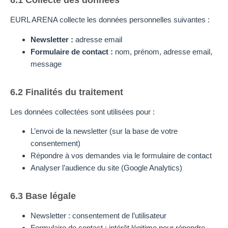
6.1 Collecte des données
EURL ARENA collecte les données personnelles suivantes :
Newsletter :
adresse email
Formulaire de contact :
nom, prénom, adresse email,
message
6.2 Finalités du traitement
Les données collectées sont utilisées pour :
L’envoi de la newsletter (sur la base de votre
consentement)
Répondre à vos demandes via le formulaire de contact
Analyser l’audience du site (Google Analytics)
6.3 Base légale
Newsletter : consentement de l’utilisateur
Formulaire de contact : intérêt légitime pour répondre