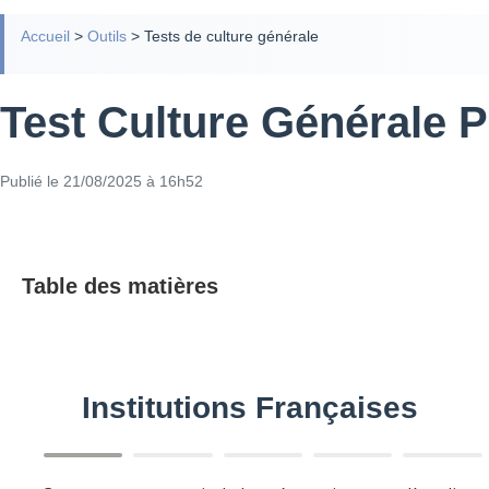
Accueil
>
Outils
>
Tests de culture générale
Test Culture Générale P
Publié le 21/08/2025 à 16h52
Table des matières
Institutions Françaises