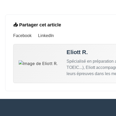
📥 Partager cet article
Facebook
LinkedIn
Eliott R.
Spécialisé en préparation
TOEIC...), Eliott accompag
leurs épreuves dans les me