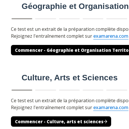
Géographie et Organisation 
Culture, Arts et Sciences