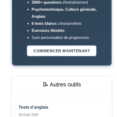
3000+ questions
d’entraînement
Psychotechnique, Culture générale,
Anglais
6 tests blancs
chronométrés
Exercices illimités
Suivi personnalisé de progression
COMMENCER MAINTENANT
📝 Autres outils
Tests d’anglais
29 Août 2025