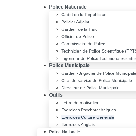
Police Nationale
Cadet de la République
Policier Adjoint
Gardien de la Paix
Officier de Police
Commissaire de Police
Technicien de Police Scientifique (TPT
Ingénieur de Police Technique Scientif
Police Municipale
Gardien-Brigadier de Police Municipal
Chef de service de Police Municipale
Directeur de Police Municipale
Outils
Lettre de motivation
Exercices Psychotechniques
Exercices Culture Générale
Exercices Anglais
Police Nationale