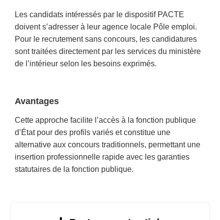
Les candidats intéressés par le dispositif PACTE
doivent s’adresser à leur agence locale Pôle emploi.
Pour le recrutement sans concours, les candidatures
sont traitées directement par les services du ministère
de l’intérieur selon les besoins exprimés.
Avantages
Cette approche facilite l’accès à la fonction publique
d’État pour des profils variés et constitue une
alternative aux concours traditionnels, permettant une
insertion professionnelle rapide avec les garanties
statutaires de la fonction publique.