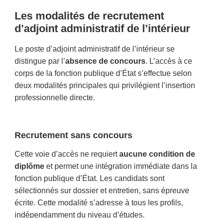
Les modalités de recrutement
d’adjoint administratif de l’intérieur
Le poste d’adjoint administratif de l’intérieur se
distingue par l’
absence de concours
. L’accès à ce
corps de la fonction publique d’État s’effectue selon
deux modalités principales qui privilégient l’insertion
professionnelle directe.
Recrutement sans concours
Cette voie d’accès ne requiert
aucune condition de
diplôme
et permet une intégration immédiate dans la
fonction publique d’État. Les candidats sont
sélectionnés sur dossier et entretien, sans épreuve
écrite. Cette modalité s’adresse à tous les profils,
indépendamment du niveau d’études.