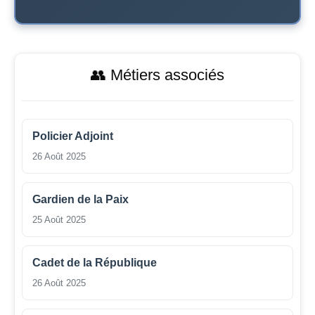
👥 Métiers associés
Policier Adjoint
26 Août 2025
Gardien de la Paix
25 Août 2025
Cadet de la République
26 Août 2025