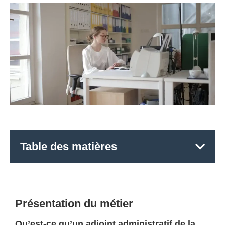
Table des matières
Présentation du métier
Qu’est-ce qu’un adjoint administratif de la