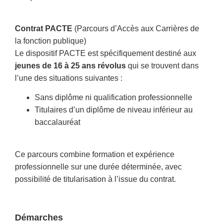
Contrat PACTE
(Parcours d’Accès aux Carrières de
la fonction publique)
Le dispositif PACTE est spécifiquement destiné aux
jeunes de 16 à 25 ans révolus
qui se trouvent dans
l’une des situations suivantes :
Sans diplôme ni qualification professionnelle
Titulaires d’un diplôme de niveau inférieur au
baccalauréat
Ce parcours combine formation et expérience
professionnelle sur une durée déterminée, avec
possibilité de titularisation à l’issue du contrat.
Démarches