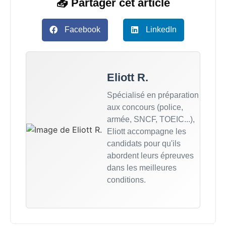
📥 Partager cet article
Facebook
LinkedIn
Eliott R.
Spécialisé en préparation
aux concours (police,
armée, SNCF, TOEIC...),
Eliott accompagne les
candidats pour qu'ils
abordent leurs épreuves
dans les meilleures
conditions.