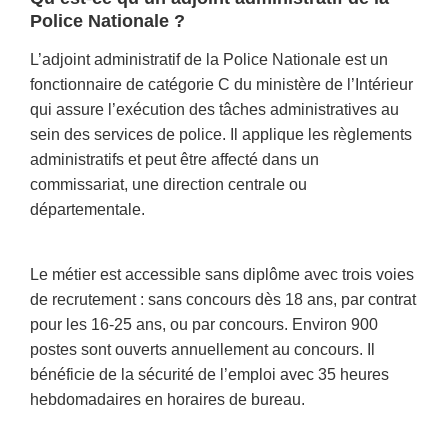
Police Nationale ?
L’adjoint administratif de la Police Nationale est un
fonctionnaire de catégorie C du ministère de l’Intérieur
qui assure l’exécution des tâches administratives au
sein des services de police. Il applique les règlements
administratifs et peut être affecté dans un
commissariat, une direction centrale ou
départementale.
Le métier est accessible sans diplôme avec trois voies
de recrutement : sans concours dès 18 ans, par contrat
pour les 16-25 ans, ou par concours. Environ 900
postes sont ouverts annuellement au concours. Il
bénéficie de la sécurité de l’emploi avec 35 heures
hebdomadaires en horaires de bureau.