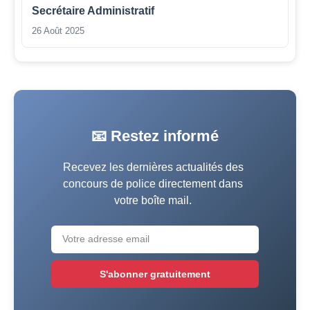
Secrétaire Administratif
26 Août 2025
📧 Restez informé
Recevez les dernières actualités des
concours de police directement dans
votre boîte mail.
S'abonner gratuitement