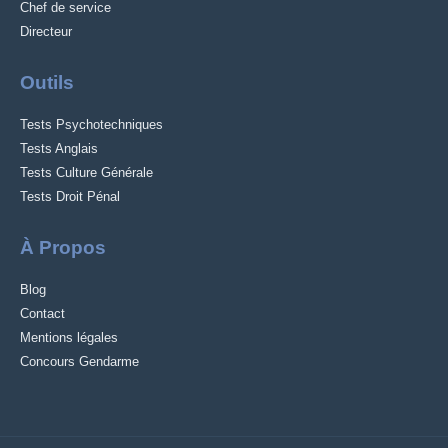
Chef de service
Directeur
Outils
Tests Psychotechniques
Tests Anglais
Tests Culture Générale
Tests Droit Pénal
À Propos
Blog
Contact
Mentions légales
Concours Gendarme