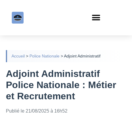
Accueil
>
Police Nationale
>
Adjoint Administratif
Adjoint Administratif
Police Nationale : Métier
et Recrutement
Publié le 21/08/2025 à 16h52