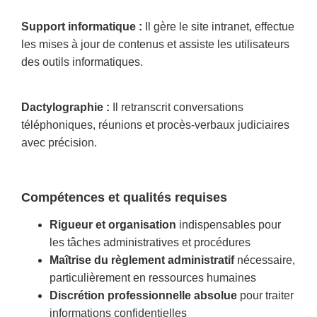
Support informatique :
Il gère le site intranet, effectue
les mises à jour de contenus et assiste les utilisateurs
des outils informatiques.
Dactylographie :
Il retranscrit conversations
téléphoniques, réunions et procès-verbaux judiciaires
avec précision.
Compétences et qualités requises
Rigueur et organisation
indispensables pour
les tâches administratives et procédures
Maîtrise du règlement administratif
nécessaire,
particulièrement en ressources humaines
Discrétion professionnelle absolue
pour traiter
informations confidentielles