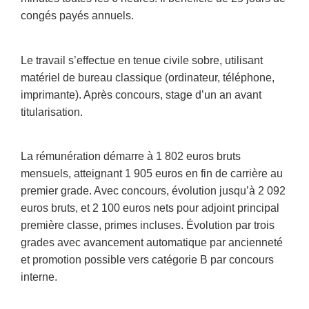
congés payés annuels.
Le travail s’effectue en tenue civile sobre, utilisant
matériel de bureau classique (ordinateur, téléphone,
imprimante). Après concours, stage d’un an avant
titularisation.
La rémunération démarre à 1 802 euros bruts
mensuels, atteignant 1 905 euros en fin de carrière au
premier grade. Avec concours, évolution jusqu’à 2 092
euros bruts, et 2 100 euros nets pour adjoint principal
première classe, primes incluses. Évolution par trois
grades avec avancement automatique par ancienneté
et promotion possible vers catégorie B par concours
interne.