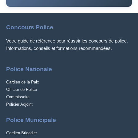
Concours Police
Votre guide de référence pour réussir les concours de police.
Informations, conseils et formations recommandées.
Police Nationale
Gardien de la Paix
Officier de Police
Commissaire
Policier Adjoint
Police Municipale
Gardien-Brigadier