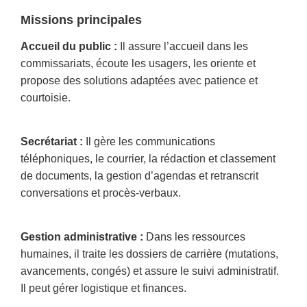
Missions principales
Accueil du public :
Il assure l’accueil dans les
commissariats, écoute les usagers, les oriente et
propose des solutions adaptées avec patience et
courtoisie.
Secrétariat :
Il gère les communications
téléphoniques, le courrier, la rédaction et classement
de documents, la gestion d’agendas et retranscrit
conversations et procès-verbaux.
Gestion administrative :
Dans les ressources
humaines, il traite les dossiers de carrière (mutations,
avancements, congés) et assure le suivi administratif.
Il peut gérer logistique et finances.